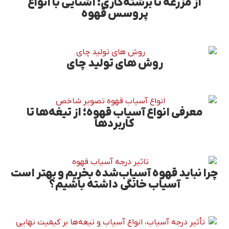
از مزرعه تا برشته‌کاری: آشنایی با انواع
پروسس قهوه
روش های تولید چای
معرفی انواع آسیاب قهوه؛ از تیغه‌ها تا
کاربردها
چرا نباید قهوه آسیاب‌شده بخریم و بهتر است
آسیاب خانگی داشته باشیم؟