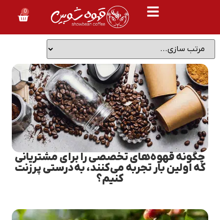
0
چگونه قهوه‌های تخصصی را برای مشتریانی
که اولین بار تجربه می‌کنند، به‌درستی پرزنت
کنیم؟