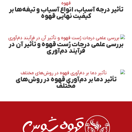
تأثیر درجه آسیاب، انواع آسیاب و تیغه‌ها بر
کیفیت نهایی قهوه
بررسی علمی درجات رُست قهوه و تأثیر آن در
فرآیند دم‌آوری
تأثیر دما بر دم‌آوری قهوه در روش‌های
مختلف