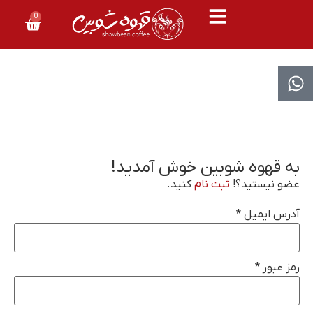
0
به قهوه شوبین خوش آمدید!
عضو نیستید؟!
ثبت نام
کنید.
آدرس ایمیل
*
رمز عبور
*