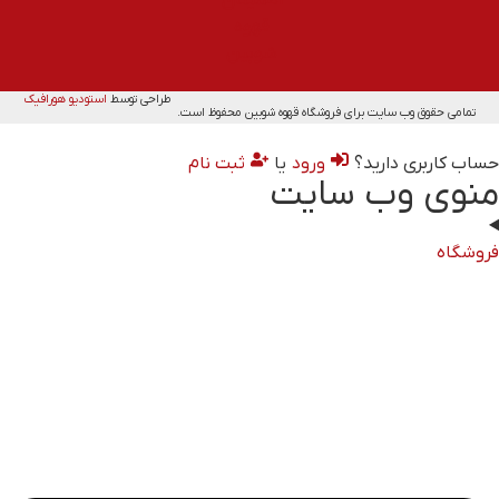
طراحی توسط
استودیو هورافیک
تمامی حقوق وب سایت برای فروشگاه قهوه شوبین محفوظ است.
حساب کاربری دارید؟
ورود
یا
ثبت نام
منوی وب سایت
فروشگاه