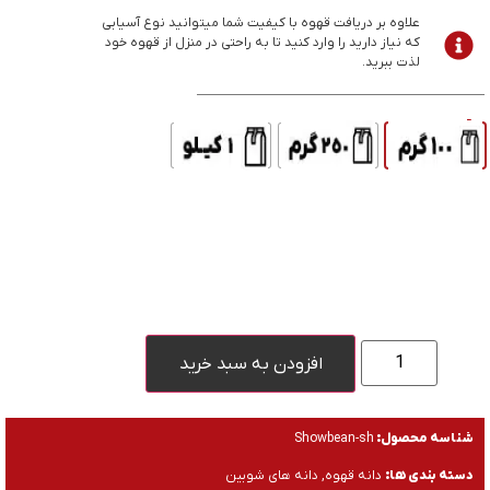
علاوه بر دریافت قهوه با کیفیت شما میتوانید نوع آسیابی
که نیاز دارید را وارد کنید تا به راحتی در منزل از قهوه خود
لذت ببرید.
وزن
افزودن به سبد خرید
شناسه محصول:
Showbean-sh
دسته بندی ها:
دانه قهوه
,
دانه های شوبین