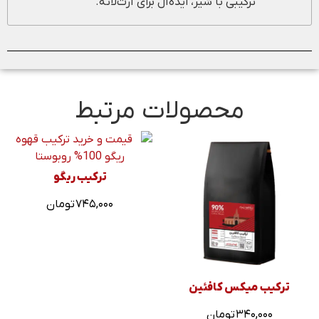
محصولات مرتبط
ترکیب ریگو
۷۴۵,۰۰۰
تومان
ترکیب میکس کافئین
۳۴۰,۰۰۰
تومان