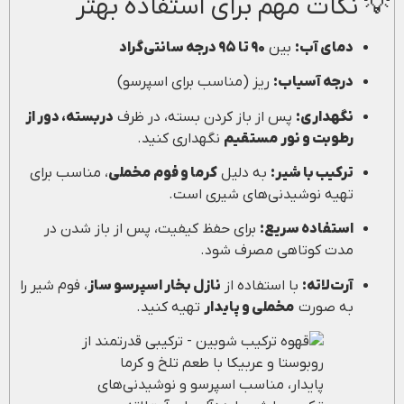
💡 نکات مهم برای استفاده بهتر
دمای آب:
بین
۹۰ تا ۹۵ درجه سانتی‌گراد
درجه آسیاب:
ریز (مناسب برای اسپرسو)
نگهداری:
پس از باز کردن بسته، در ظرف
دربسته، دور از
رطوبت و نور مستقیم
نگهداری کنید.
ترکیب با شیر:
به دلیل
کرما و فوم مخملی
، مناسب برای
تهیه نوشیدنی‌های شیری است.
استفاده سریع:
برای حفظ کیفیت، پس از باز شدن در
مدت کوتاهی مصرف شود.
آرت‌لاته:
با استفاده از
نازل بخار اسپرسو ساز
، فوم شیر را
به صورت
مخملی و پایدار
تهیه کنید.