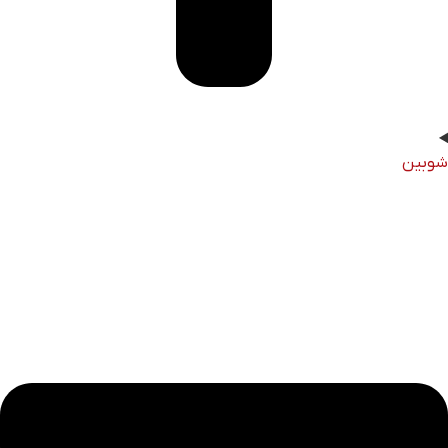
شوبین