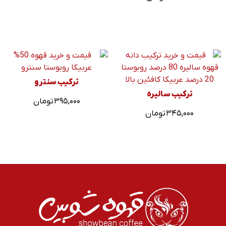
ترکیب سنترو
ترکیب سالیره
۳۹۵,۰۰۰
تومان
۳۴۵,۰۰۰
تومان