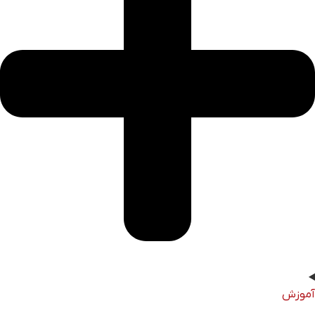
آموزش