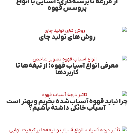
از مزرعه تا برشته‌کاری: آشنایی با انواع
پروسس قهوه
روش های تولید چای
معرفی انواع آسیاب قهوه؛ از تیغه‌ها تا
کاربردها
چرا نباید قهوه آسیاب‌شده بخریم و بهتر است
آسیاب خانگی داشته باشیم؟