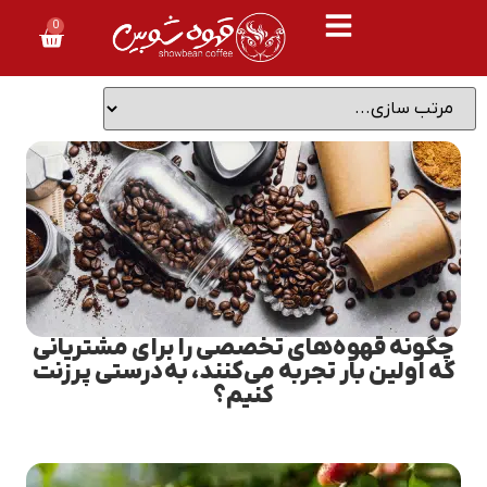
0
چگونه قهوه‌های تخصصی را برای مشتریانی
که اولین بار تجربه می‌کنند، به‌درستی پرزنت
کنیم؟