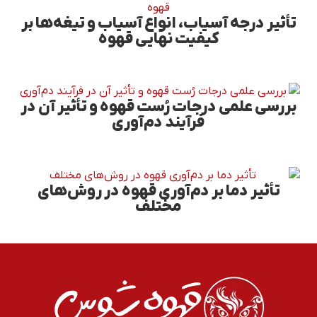
تأثیر درجه آسیاب، انواع آسیاب و تیغه‌ها بر
کیفیت نهایی قهوه
بررسی علمی درجات رُست قهوه و تأثیر آن در
فرآیند دم‌آوری
تأثیر دما بر دم‌آوری قهوه در روش‌های
مختلف