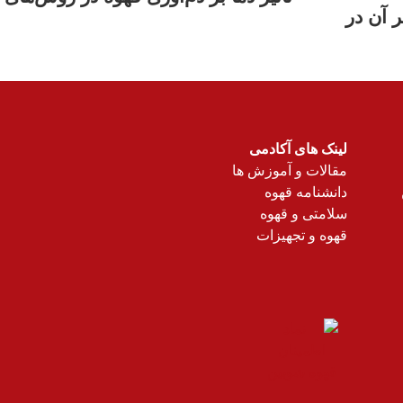
 آن در
لینک های آکادمی
مقالات و آموزش ها
دانشنامه قهوه
سلامتی و قهوه
قهوه و تجهیزات