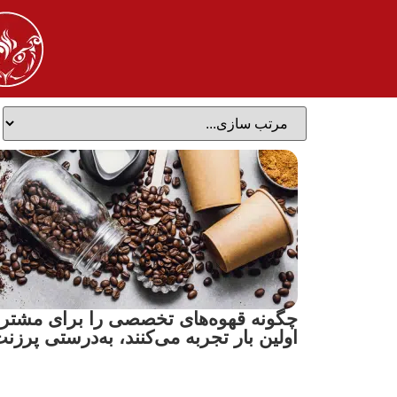
چگونه قهوه‌های تخصصی را برای مشتری
اولین بار تجربه می‌کنند، به‌درستی پرزن