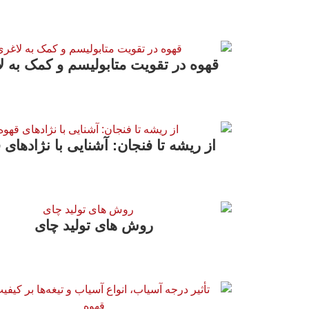
قهوه در تقویت متابولیسم و کمک به ل
از ریشه تا فنجان: آشنایی با نژادهای 
روش های تولید چای