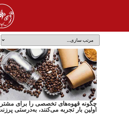
چگونه قهوه‌های تخصصی را برای مشتری
اولین بار تجربه می‌کنند، به‌درستی پرزن