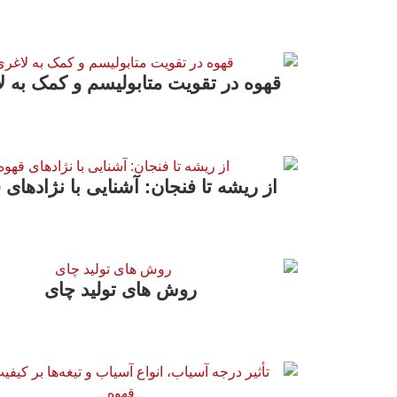
قهوه در تقویت متابولیسم و کمک به ل
از ریشه تا فنجان: آشنایی با نژادهای 
روش های تولید چای