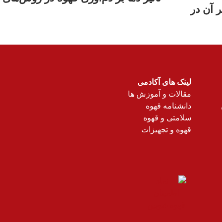
 آن در
لینک های آکادمی
مقالات و آموزش ها
دانشنامه قهوه
سلامتی و قهوه
قهوه و تجهیزات