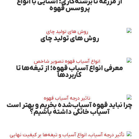
از مزرعه تا برشته‌کاری: آشنایی با انواع
پروسس قهوه
روش های تولید چای
معرفی انواع آسیاب قهوه؛ از تیغه‌ها تا
کاربردها
چرا نباید قهوه آسیاب‌شده بخریم و بهتر است
آسیاب خانگی داشته باشیم؟