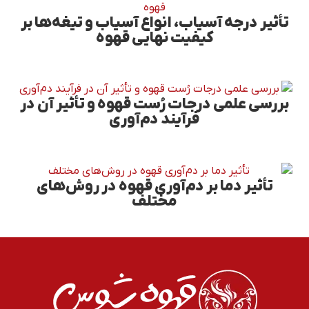
تأثیر درجه آسیاب، انواع آسیاب و تیغه‌ها بر
کیفیت نهایی قهوه
بررسی علمی درجات رُست قهوه و تأثیر آن در
فرآیند دم‌آوری
تأثیر دما بر دم‌آوری قهوه در روش‌های
مختلف