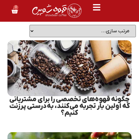
0
چگونه قهوه‌های تخصصی را برای مشتریانی
که اولین بار تجربه می‌کنند، به‌درستی پرزنت
کنیم؟