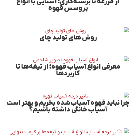
از مزرعه تا برشته‌کاری: آشنایی با انواع
پروسس قهوه
روش های تولید چای
معرفی انواع آسیاب قهوه؛ از تیغه‌ها تا
کاربردها
چرا نباید قهوه آسیاب‌شده بخریم و بهتر است
آسیاب خانگی داشته باشیم؟