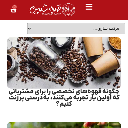
0
چگونه قهوه‌های تخصصی را برای مشتریانی
که اولین بار تجربه می‌کنند، به‌درستی پرزنت
کنیم؟