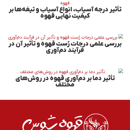
تأثیر درجه آسیاب، انواع آسیاب و تیغه‌ها بر
کیفیت نهایی قهوه
بررسی علمی درجات رُست قهوه و تأثیر آن در
فرآیند دم‌آوری
تأثیر دما بر دم‌آوری قهوه در روش‌های
مختلف