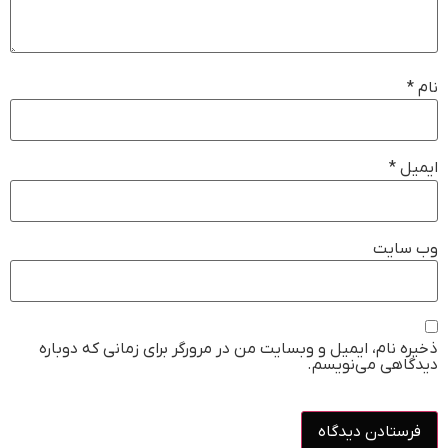
نام
*
ایمیل
*
وب‌ سایت
ذخیره نام، ایمیل و وبسایت من در مرورگر برای زمانی که دوباره
دیدگاهی می‌نویسم.