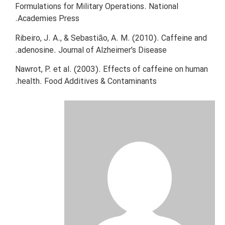
Formulations for Military Operations. National
Academies Press.
Ribeiro, J. A., & Sebastião, A. M. (2010). Caffeine and
adenosine. Journal of Alzheimer’s Disease.
Nawrot, P. et al. (2003). Effects of caffeine on human
health. Food Additives & Contaminants.