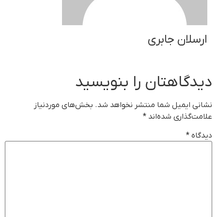
ارسلان جابری
دیدگاهتان را بنویسید
نشانی ایمیل شما منتشر نخواهد شد.
بخش‌های موردنیاز
علامت‌گذاری شده‌اند
*
دیدگاه
*