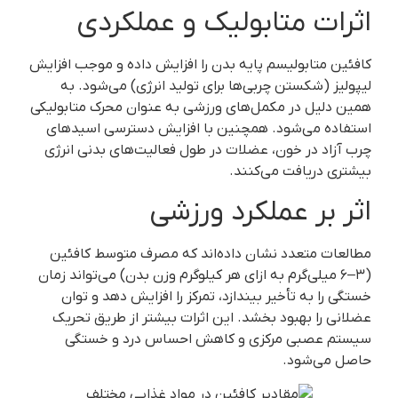
اثرات متابولیک و عملکردی
کافئین متابولیسم پایه بدن را افزایش داده و موجب افزایش
لیپولیز (شکستن چربی‌ها برای تولید انرژی) می‌شود. به
همین دلیل در مکمل‌های ورزشی به عنوان محرک متابولیکی
استفاده می‌شود. همچنین با افزایش دسترسی اسیدهای
چرب آزاد در خون، عضلات در طول فعالیت‌های بدنی انرژی
بیشتری دریافت می‌کنند.
اثر بر عملکرد ورزشی
مطالعات متعدد نشان داده‌اند که مصرف متوسط کافئین
(۳–۶ میلی‌گرم به ازای هر کیلوگرم وزن بدن) می‌تواند زمان
خستگی را به تأخیر بیندازد، تمرکز را افزایش دهد و توان
عضلانی را بهبود بخشد. این اثرات بیشتر از طریق تحریک
سیستم عصبی مرکزی و کاهش احساس درد و خستگی
حاصل می‌شود.