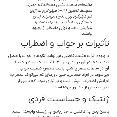
مطالعات متعدد نشان داده‌اند که مصرف
متوسط کافئین (۳–۶ میلی‌گرم به ازای
هر کیلوگرم وزن بدن) می‌تواند زمان
خستگی را به تأخیر بیندازد، تمرکز را
افزایش دهد و توان عضلانی را بهبود
بخشد.
تأثیرات بر خواب و اضطراب
با وجود اثرات مثبت، کافئین می‌تواند الگوهای خواب را مختل
کند. نیمه‌عمر آن در بدن بین ۳ تا ۷ ساعت است و مصرف
آن در ساعات عصر یا شب باعث کاهش کیفیت خواب
می‌شود. در افراد حساس، حتی دوزهای کم می‌تواند منجر به
افزایش اضطراب، تپش قلب و بی‌قراری شود، که ناشی از
تحریک بیش از حد نورون‌ها است.
ژنتیک و حساسیت فردی
پاسخ بدن به کافئین تا حد زیادی به ژنتیک وابسته است.