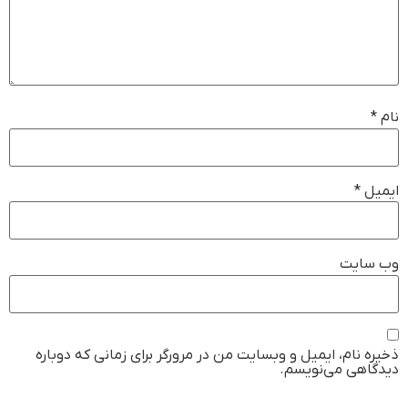
نام
*
ایمیل
*
وب‌ سایت
ذخیره نام، ایمیل و وبسایت من در مرورگر برای زمانی که دوباره
دیدگاهی می‌نویسم.