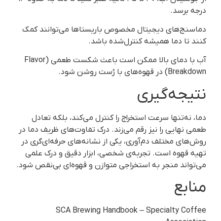
درجه برسد.
دماسنج‌های دیجیتال مخصوص باریستاها می‌توانند کمک
کنند تا دما همیشه کنترل‌شده باشد.
آب با دمای بالا ممکن است باعث شکست طعمی (Flavor
Breakdown) در قهوه‌های با رُست روشن شود.
نتیجه‌گیری
دما، نه‌تنها سرعت استخراج را کنترل می‌کند، بلکه تعادل
طعمی نهایی را نیز رقم می‌زند. درک تفاوت‌های ظریف دما در
روش‌های مختلف دم‌آوری، یکی از نشانه‌های حرفه‌ای‌گری در
تهیه قهوه است. تجربه‌ی شخصی، ابزار دقیق و درک علمی
می‌تواند منجر به استخراجی متوازن و قهوه‌ای بی‌نقص شود.
منابع
SCA Brewing Handbook – Specialty Coffee