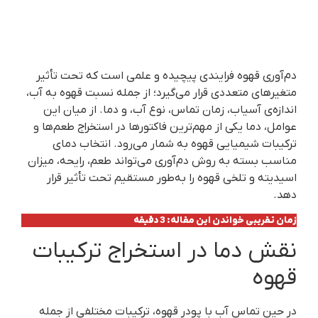
دم‌آوری قهوه فرایندی پیچیده و علمی است که تحت تأثیر
متغیرهای متعددی قرار می‌گیرد؛ از جمله نسبت قهوه به آب،
اندازه‌ی آسیاب، زمان تماس، نوع آب، و دما. از میان این
عوامل، دما یکی از مهم‌ترین فاکتورها در استخراج طعم‌ها و
ترکیبات شیمیایی قهوه به شمار می‌رود. انتخاب دمای
مناسب بسته به روش دم‌آوری می‌تواند طعم، رایحه، میزان
اسیدیته و تلخی قهوه را به‌طور مستقیم تحت تأثیر قرار
دهد.
زمان تقریبی خواندن این مقاله: 3 دقیقه
نقش دما در استخراج ترکیبات
قهوه
در حین تماس آب با پودر قهوه، ترکیبات مختلفی از جمله