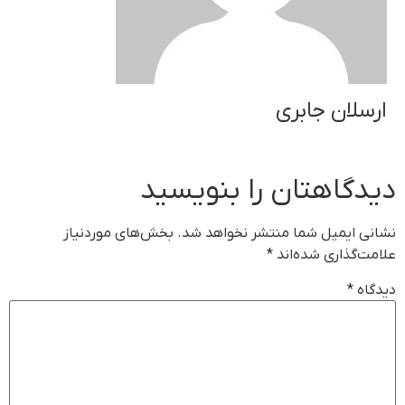
ارسلان جابری
دیدگاهتان را بنویسید
نشانی ایمیل شما منتشر نخواهد شد.
بخش‌های موردنیاز
علامت‌گذاری شده‌اند
*
دیدگاه
*