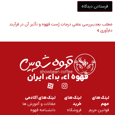
مطلب بعدی
بررسی علمی درجات رُست قهوه و تأثیر آن در فرآیند
دم‌آوری
قهوه ای برای ایران
لینک های
لینک های
لینک های آکادمی
مقالات و آموزش ها
مهم
خرید
قوانین حریم
فروشگاه
دانشنامه قهوه