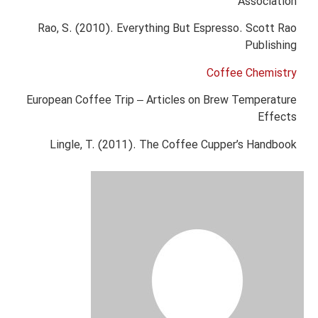
Association
Rao, S. (2010). Everything But Espresso. Scott Rao
Publishing
Coffee Chemistry
European Coffee Trip – Articles on Brew Temperature
Effects
Lingle, T. (2011). The Coffee Cupper’s Handbook