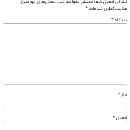
نشانی ایمیل شما منتشر نخواهد شد.
بخش‌های موردنیاز
علامت‌گذاری شده‌اند
*
دیدگاه
*
نام
*
ایمیل
*