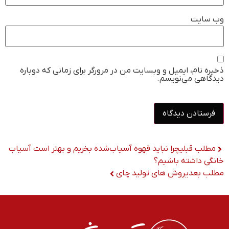
وب‌ سایت
ذخیره نام، ایمیل و وبسایت من در مرورگر برای زمانی که دوباره
دیدگاهی می‌نویسم.
مطلب قبلی
چرا نباید قهوه آسیاب‌شده بخریم و بهتر است آسیاب
خانگی داشته باشیم؟
مطلب بعدی
روش های تولید چای