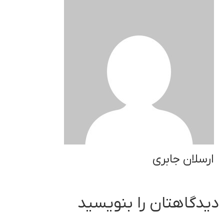
ارسلان جابری
دیدگاهتان را بنویسید