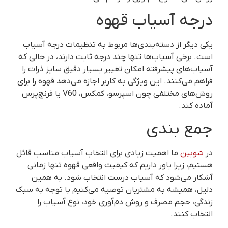
درجه آسیاب قهوه
یکی دیگر از دسته‌بندی‌ها مربوط به تنظیمات درجه آسیاب
است. برخی آسیاب‌ها تنها چند درجه ثابت دارند، در حالی که
آسیاب‌های پیشرفته امکان تغییر بسیار دقیق سایز ذرات را
فراهم می‌کنند. این ویژگی به کاربر اجازه می‌دهد قهوه را برای
روش‌های مختلفی چون اسپرسو، کمکس، V60 یا فرنچ‌پرس
آماده کند.
جمع بندی
در
شوبین
ما اهمیت زیادی برای انتخاب آسیاب مناسب قائل
هستیم، زیرا باور داریم که کیفیت واقعی قهوه تنها زمانی
آشکار می‌شود که آسیاب درست انتخاب شود. به همین
دلیل، همیشه به مشتریان توصیه می‌کنیم با توجه به سبک
زندگی، حجم مصرف و روش دم‌آوری خود، نوع آسیاب را
انتخاب کنند.