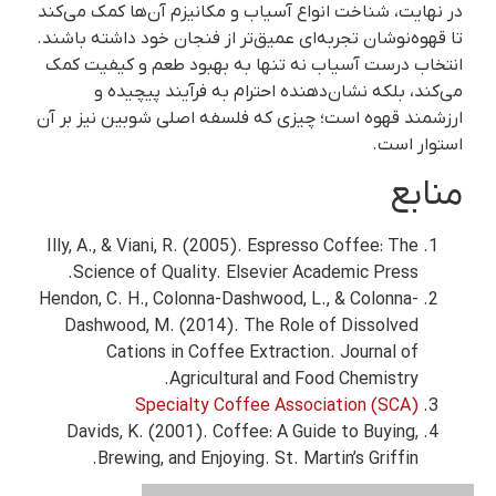
در نهایت، شناخت انواع آسیاب و مکانیزم آن‌ها کمک می‌کند
تا قهوه‌نوشان تجربه‌ای عمیق‌تر از فنجان خود داشته باشند.
انتخاب درست آسیاب نه تنها به بهبود طعم و کیفیت کمک
می‌کند، بلکه نشان‌دهنده احترام به فرآیند پیچیده و
ارزشمند قهوه است؛ چیزی که فلسفه اصلی شوبین نیز بر آن
استوار است.
منابع
Illy, A., & Viani, R. (2005). Espresso Coffee: The
Science of Quality. Elsevier Academic Press.
Hendon, C. H., Colonna-Dashwood, L., & Colonna-
Dashwood, M. (2014). The Role of Dissolved
Cations in Coffee Extraction. Journal of
Agricultural and Food Chemistry.
Specialty Coffee Association (SCA)
Davids, K. (2001). Coffee: A Guide to Buying,
Brewing, and Enjoying. St. Martin’s Griffin.