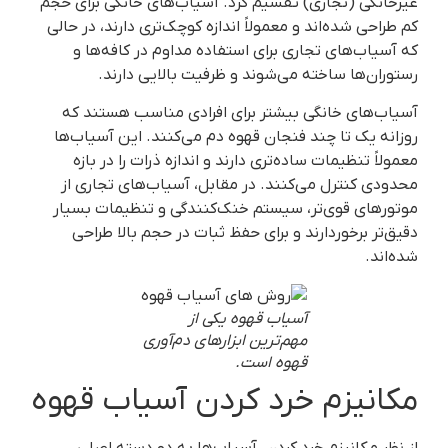
غیرخانگی (تجاری) تقسیم کرد. آسیاب‌های خانگی برای حجم
کم طراحی شده‌اند و معمولاً اندازه کوچک‌تری دارند، در حالی
که آسیاب‌های تجاری برای استفاده مداوم در کافه‌ها و
رستوران‌ها ساخته می‌شوند و ظرفیت بالایی دارند.
آسیاب‌های خانگی بیشتر برای افرادی مناسب هستند که
روزانه یک تا چند فنجان قهوه دم می‌کنند. این آسیاب‌ها
معمولاً تنظیمات ساده‌تری دارند و اندازه ذرات را در بازه
محدودی کنترل می‌کنند. در مقابل، آسیاب‌های تجاری از
موتورهای قوی‌تر، سیستم خنک‌کنندگی و تنظیمات بسیار
دقیق‌تر برخوردارند و برای حفظ ثبات در حجم بالا طراحی
شده‌اند.
آسیاب قهوه یکی از
مهم‌ترین ابزارهای دم‌آوری
قهوه است.
مکانیزم خرد کردن آسیاب قهوه
از نظر مکانیزم خرد کردن، آسیاب‌ها به دو دسته اصلی