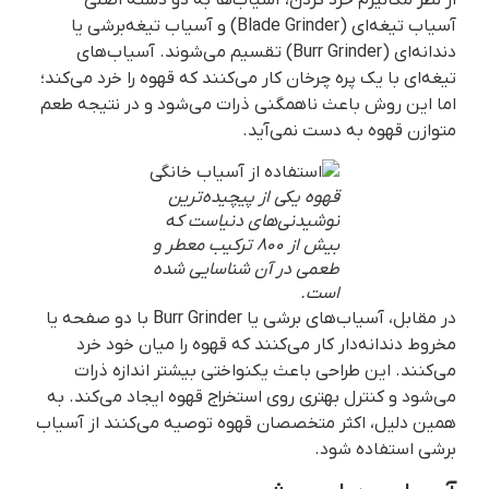
آسیاب تیغه‌ای (Blade Grinder) و آسیاب تیغه‌برشی یا
دندانه‌ای (Burr Grinder) تقسیم می‌شوند. آسیاب‌های
تیغه‌ای با یک پره چرخان کار می‌کنند که قهوه را خرد می‌کند؛
اما این روش باعث ناهمگنی ذرات می‌شود و در نتیجه طعم
متوازن قهوه به دست نمی‌آید.
قهوه یکی از پیچیده‌ترین
نوشیدنی‌های دنیاست که
بیش از ۸۰۰ ترکیب معطر و
طعمی در آن شناسایی شده
است.
در مقابل، آسیاب‌های برشی یا Burr Grinder با دو صفحه یا
مخروط دندانه‌دار کار می‌کنند که قهوه را میان خود خرد
می‌کنند. این طراحی باعث یکنواختی بیشتر اندازه ذرات
می‌شود و کنترل بهتری روی استخراج قهوه ایجاد می‌کند. به
همین دلیل، اکثر متخصصان قهوه توصیه می‌کنند از آسیاب
برشی استفاده شود.