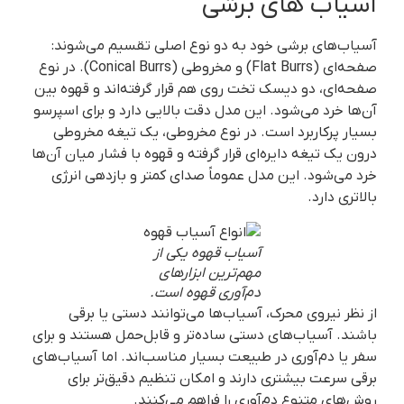
آسیاب های برشی
آسیاب‌های برشی خود به دو نوع اصلی تقسیم می‌شوند:
صفحه‌ای (Flat Burrs) و مخروطی (Conical Burrs). در نوع
صفحه‌ای، دو دیسک تخت روی هم قرار گرفته‌اند و قهوه بین
آن‌ها خرد می‌شود. این مدل دقت بالایی دارد و برای اسپرسو
بسیار پرکاربرد است. در نوع مخروطی، یک تیغه مخروطی
درون یک تیغه دایره‌ای قرار گرفته و قهوه با فشار میان آن‌ها
خرد می‌شود. این مدل عموماً صدای کمتر و بازدهی انرژی
بالاتری دارد.
آسیاب قهوه یکی از
مهم‌ترین ابزارهای
دم‌آوری قهوه است.
از نظر نیروی محرک، آسیاب‌ها می‌توانند دستی یا برقی
باشند. آسیاب‌های دستی ساده‌تر و قابل‌حمل هستند و برای
سفر یا دم‌آوری در طبیعت بسیار مناسب‌اند. اما آسیاب‌های
برقی سرعت بیشتری دارند و امکان تنظیم دقیق‌تر برای
روش‌های متنوع دم‌آوری را فراهم می‌کنند.