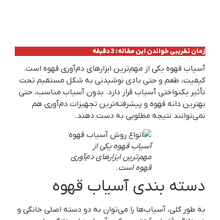
زمان تقریبی خواندن این مقاله: 3 دقیقه
آسیاب قهوه یکی از مهم‌ترین ابزارهای دم‌آوری قهوه است.
کیفیت، طعم و حتی بادی نوشیدنی به شکل مستقیم تحت
تأثیر یکنواختی آسیاب قرار دارد. بدون آسیاب مناسب، حتی
بهترین دانه قهوه و پیشرفته‌ترین تجهیزات دم‌آوری هم
نمی‌توانند نتیجه مطلوبی به دست دهند.
آسیاب قهوه یکی از
مهم‌ترین ابزارهای دم‌آوری
قهوه است.
دسته بندی آسیاب قهوه
به طور کلی، آسیاب‌ها را می‌توان به دو دسته اصلی خانگی و